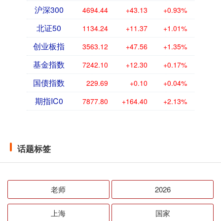
沪深300
4694.44
+43.13
+0.93%
北证50
1134.24
+11.37
+1.01%
创业板指
3563.12
+47.56
+1.35%
基金指数
7242.10
+12.30
+0.17%
国债指数
229.69
+0.10
+0.04%
期指IC0
7877.80
+164.40
+2.13%
话题标签
老师
2026
上海
国家