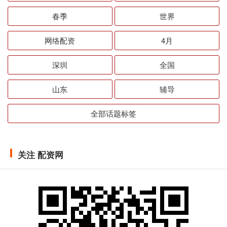
春季
世界
网络配资
4月
深圳
全国
山东
辅导
全部话题标签
关注 配资网