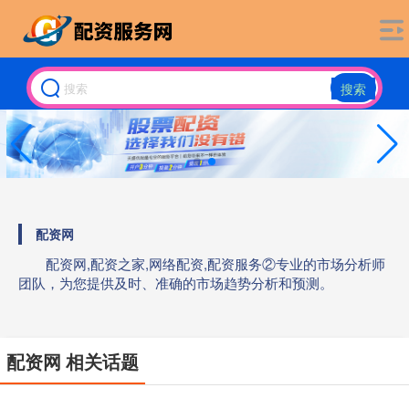
搜索
配资网
配资网,配资之家,网络配资,配资服务②专业的市场分析师
团队，为您提供及时、准确的市场趋势分析和预测。
配资网 相关话题