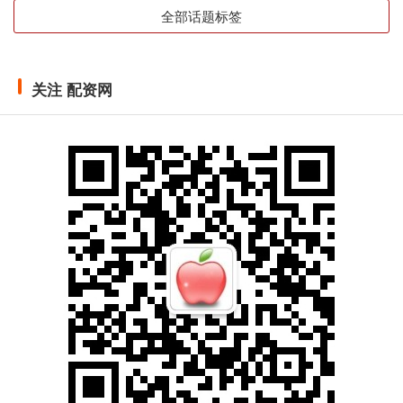
全部话题标签
关注 配资网