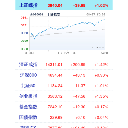
上证综指
3940.04
+39.68
+1.02%
深证成指
14311.01
+200.89
+1.42%
沪深300
4694.44
+43.13
+0.93%
北证50
1134.24
+11.37
+1.01%
创业板指
3563.12
+47.56
+1.35%
基金指数
7242.10
+12.30
+0.17%
国债指数
229.69
+0.10
+0.04%
期指IC0
7877.80
+164.40
+2.13%