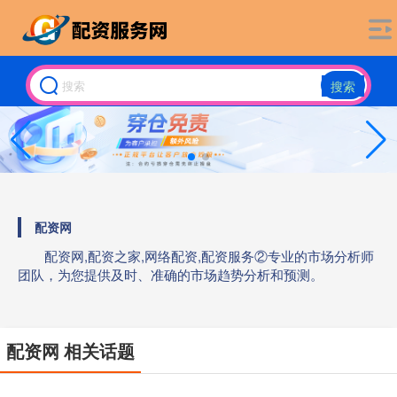
搜索
配资网
配资网,配资之家,网络配资,配资服务②专业的市场分析师
团队，为您提供及时、准确的市场趋势分析和预测。
配资网 相关话题