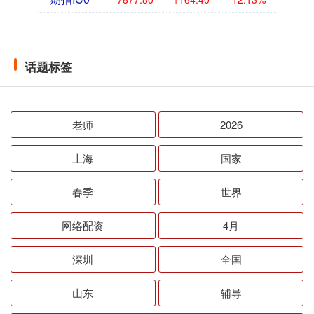
话题标签
老师
2026
上海
国家
春季
世界
网络配资
4月
深圳
全国
山东
辅导