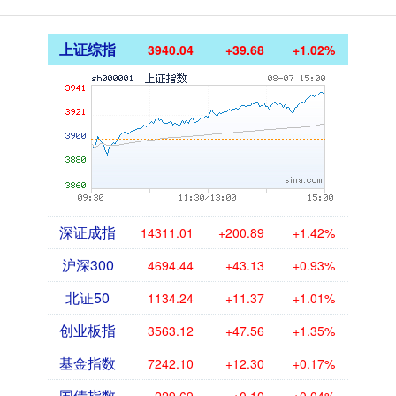
上证综指
3940.04
+39.68
+1.02%
深证成指
14311.01
+200.89
+1.42%
沪深300
4694.44
+43.13
+0.93%
北证50
1134.24
+11.37
+1.01%
创业板指
3563.12
+47.56
+1.35%
基金指数
7242.10
+12.30
+0.17%
国债指数
229.69
+0.10
+0.04%