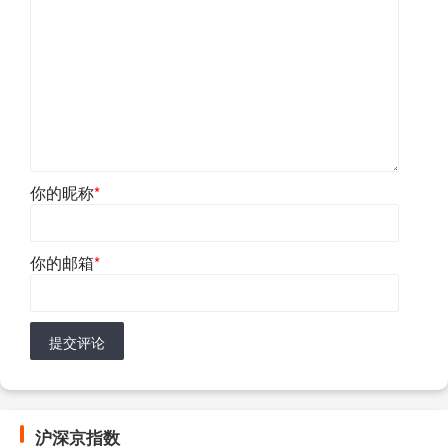
你的昵称
*
你的邮箱
*
提交评论
沪深京指数