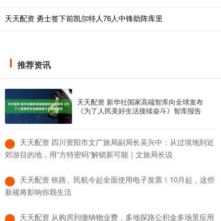
天天配资 勇士签下前凯尔特人76人中锋助阵库里
推荐资讯
天天配资 新华社国家高端智库向全球发布
《为了人民美好生活接续奋斗》智库报告
​天天配资 四川资阳市文广旅局副局长吴兴中：从过境地到近
郊游目的地，用“方特密码”解锁新可能｜文旅局长说
​天天配资 铁路、民航今起全面使用电子发票！10月起，这些
新规将影响你我生活
​天天配资 从购房到缴纳物业费，多地探路公积金多场景应用