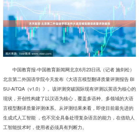
中国教育报-中国教育新闻网北京6月23日讯（记者 施剑松）
北京第二外国语学院今天发布《大语言模型翻译质量评测报告 BI
SU-AiTQA（v1.0）》。该评测突破国际现有评测以英语为核心的
现状，开创性构建了以汉语为核心，覆盖多语种、多领域的大语
言模型翻译质量评测体系。从评测结果来看，即使目前最先进的
生成式人工智能 ，也不完全具备处理复杂语言的能力，在借助人
工智能技术时，使用者必须具有判断力。