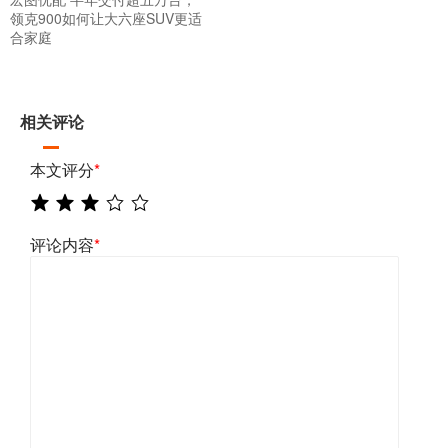
领克900如何让大六座SUV更适
合家庭
相关评论
本文评分
*
评论内容
*