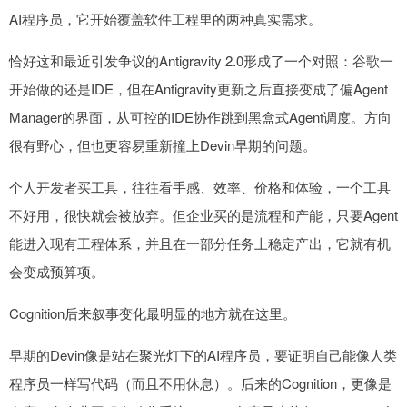
AI程序员，它开始覆盖软件工程里的两种真实需求。
恰好这和最近引发争议的Antigravity 2.0形成了一个对照：谷歌一
开始做的还是IDE，但在Antigravity更新之后直接变成了偏Agent
Manager的界面，从可控的IDE协作跳到黑盒式Agent调度。方向
很有野心，但也更容易重新撞上Devin早期的问题。
个人开发者买工具，往往看手感、效率、价格和体验，一个工具
不好用，很快就会被放弃。但企业买的是流程和产能，只要Agent
能进入现有工程体系，并且在一部分任务上稳定产出，它就有机
会变成预算项。
Cognition后来叙事变化最明显的地方就在这里。
早期的Devin像是站在聚光灯下的AI程序员，要证明自己能像人类
程序员一样写代码（而且不用休息）。后来的Cognition，更像是