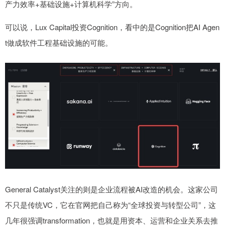
产力效率+基础设施+计算机科学”方向。
可以说，Lux Capital投资Cognition，看中的是Cognition把AI Agen
t做成软件工程基础设施的可能。
General Catalyst关注的则是企业流程被AI改造的机会。这家公司
不只是传统VC，它在官网把自己称为“全球投资与转型公司”，这
几年很强调transformation，也就是用资本、运营和企业关系去推