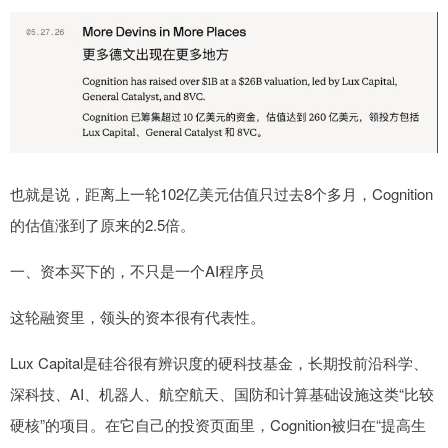
也就是说，距离上一轮102亿美元估值只过去8个多月，Cognition
的估值涨到了原来的2.5倍。
一、资本买下的，不只是一个AI程序员
这轮融资里，领头的资本很有代表性。
Lux Capital是硅谷很有辨识度的硬科技基金，长期投前沿科学、
深科技、AI、机器人、航空航天、国防和计算基础设施这类“比较
硬核”的项目。在它自己的投资页面里，Cognition被归在“提高生