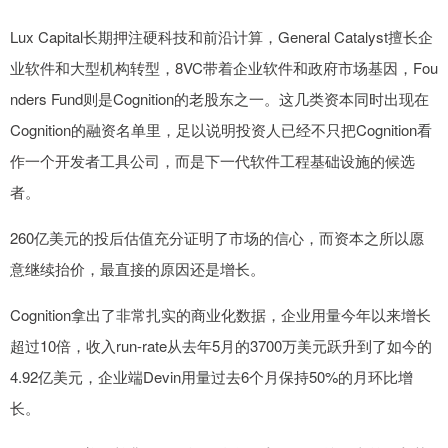
Lux Capital长期押注硬科技和前沿计算，General Catalyst擅长企
业软件和大型机构转型，8VC带着企业软件和政府市场基因，Fou
nders Fund则是Cognition的老股东之一。这几类资本同时出现在
Cognition的融资名单里，足以说明投资人已经不只把Cognition看
作一个开发者工具公司，而是下一代软件工程基础设施的候选
者。
260亿美元的投后估值充分证明了市场的信心，而资本之所以愿
意继续抬价，最直接的原因还是增长。
Cognition拿出了非常扎实的商业化数据，企业用量今年以来增长
超过10倍，收入run-rate从去年5月的3700万美元跃升到了如今的
4.92亿美元，企业端Devin用量过去6个月保持50%的月环比增
长。