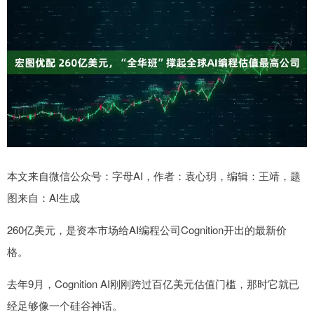
本文来自微信公众号：字母AI，作者：袁心玥，编辑：王靖，题
图来自：AI生成
260亿美元，是资本市场给AI编程公司Cognition开出的最新价
格。
去年9月，Cognition AI刚刚跨过百亿美元估值门槛，那时它就已
经足够像一个硅谷神话。