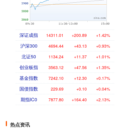
深证成指
14311.01
+200.89
+1.42%
沪深300
4694.44
+43.13
+0.93%
北证50
1134.24
+11.37
+1.01%
创业板指
3563.12
+47.56
+1.35%
基金指数
7242.10
+12.30
+0.17%
国债指数
229.69
+0.10
+0.04%
期指IC0
7877.80
+164.40
+2.13%
热点资讯