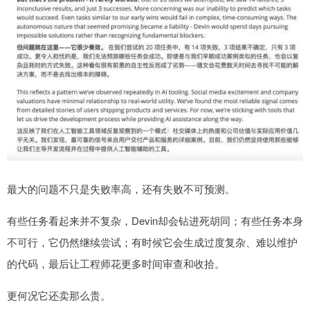
最大的问题不只是失败率高，还有失败不可预测。
有些任务看起来并不复杂，Devin却会钻进死胡同；有些任务本身
不可行，它仍然继续尝试；有时候它会生成过度复杂、难以维护
的代码，最后让工程师花更多时间审查和收拾。
更何况它还卖那么贵。