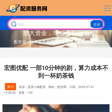
搜索
放大资金，增加盈利可能
配资是一种为投资者提供杠杆资金的金融服务！
宏图优配 一部10分钟的剧，算力成本不
到一杯奶茶钱
算力
来源：股票小额配资
网站：配资网
日期：2026-07-01
13:08:36
查看：150