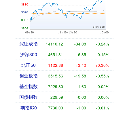
深证成指
14110.12
-34.08
-0.24%
沪深300
4651.31
-6.85
-0.15%
北证50
1122.88
+3.42
+0.30%
创业板指
3515.56
-19.58
-0.55%
基金指数
7229.80
-1.63
-0.02%
国债指数
229.59
-0.00
0.00%
期指IC0
7730.00
-1.00
-0.01%