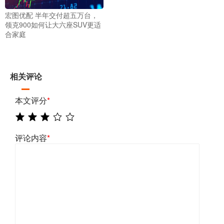
宏图优配 半年交付超五万台，
领克900如何让大六座SUV更适
合家庭
相关评论
本文评分
*
评论内容
*