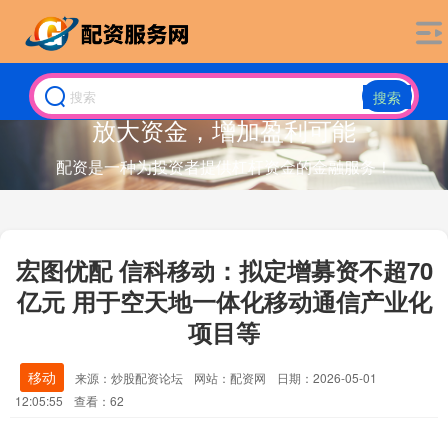
搜索
放大资金，增加盈利可能
配资是一种为投资者提供杠杆资金的金融服务！
宏图优配 信科移动：拟定增募资不超70
亿元 用于空天地一体化移动通信产业化
项目等
移动
来源：炒股配资论坛
网站：配资网
日期：2026-05-01
12:05:55
查看：62