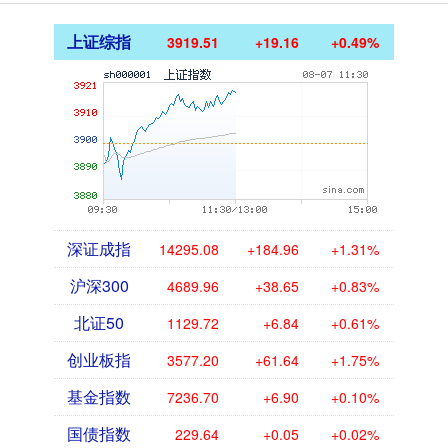
上证综指
3919.51
+19.16
+0.49%
深证成指
14295.08
+184.96
+1.31%
沪深300
4689.96
+38.65
+0.83%
北证50
1129.72
+6.84
+0.61%
创业板指
3577.20
+61.64
+1.75%
基金指数
7236.70
+6.90
+0.10%
国债指数
229.64
+0.05
+0.02%