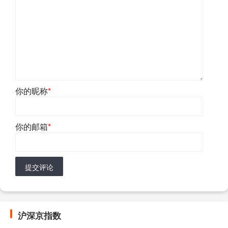
你的昵称
*
你的邮箱
*
提交评论
沪深京指数