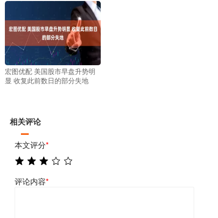
宏图优配 美国股市早盘升势明
显 收复此前数日的部分失地
相关评论
本文评分
*
评论内容
*