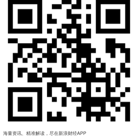
海量资讯、精准解读，尽在新浪财经APP