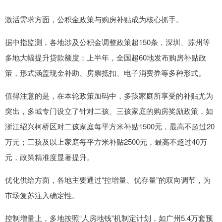
激活需求方面，公积金政策与购房补贴成为核心抓手。
据中指监测，各地涉及公积金调整政策超150条，深圳、苏州等
多地大幅提升贷款额度；上半年，全国超60地发布购房补贴政
策，形式涵盖现金补助、房票抵扣、电子消费券等多种形式。
值得注意的是，在本轮政策加码中，多孩家庭所享受的补贴尤为
突出，多城专门设立了针对二孩、三孩家庭的购房奖励政策，如
浙江绍兴柯桥区对二孩家庭每平方米补贴1500元，最高不超过20
万元；三孩及以上家庭每平方米补贴2500元，最高不超过40万
元，政策精准度显著提升。
优化供给方面，各地主要通过“控增量、优存量”的双向调节，为
市场复苏注入确定性。
控制增量上，多地按照“人房地钱”机制定计划，如广州5.4万套预