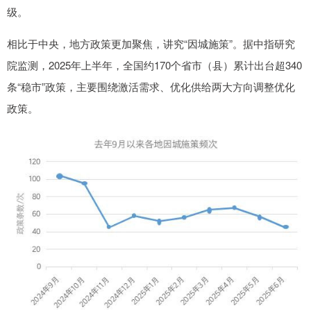
级。
相比于中央，地方政策更加聚焦，讲究“因城施策”。据中指研究
院监测，2025年上半年，全国约170个省市（县）累计出台超340
条“稳市”政策，主要围绕激活需求、优化供给两大方向调整优化
政策。