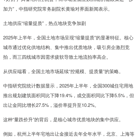
加力”，中指研究院常务副院长黄瑜对界面新闻表示。
土地供应“缩量提质”，热点地块竞争加剧
2025年上半年，全国土地市场呈现“缩量提质”的显著特征。核心
城市通过优化供地结构、集中推出优质地块，吸引房企激烈竞
拍，而三四线城市因需求疲软导致土地流拍率高企。
从供应端看，全国土地市场延续“控规模、提质量”的策略。
中指研究院统计数据显示，2025年上半年，全国300城住宅用地
推出规划建筑面积同比下降19.4%，成交面积同比下降5.5%，但
出让金同比增长27.5%，溢价率提升至10.2%。
这种“量跌价升”的背后，是核心城市优质地块的集中供应。
例如，杭州上半年宅地出让金接近去年全年水平，北京、上海等