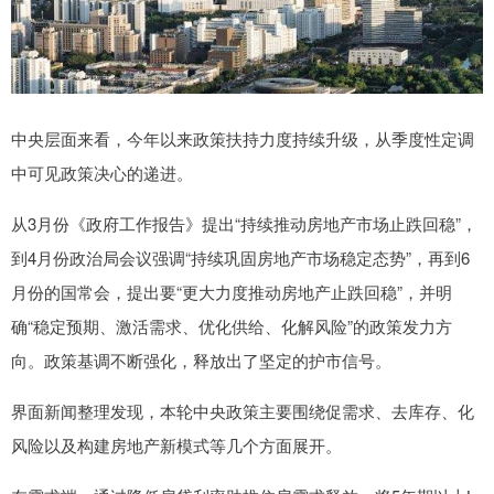
中央层面来看，今年以来政策扶持力度持续升级，从季度性定调
中可见政策决心的递进。
从3月份《政府工作报告》提出“持续推动房地产市场止跌回稳”，
到4月份政治局会议强调“持续巩固房地产市场稳定态势”，再到6
月份的国常会，提出要“更大力度推动房地产止跌回稳”，并明
确“稳定预期、激活需求、优化供给、化解风险”的政策发力方
向。政策基调不断强化，释放出了坚定的护市信号。
界面新闻整理发现，本轮中央政策主要围绕促需求、去库存、化
风险以及构建房地产新模式等几个方面展开。