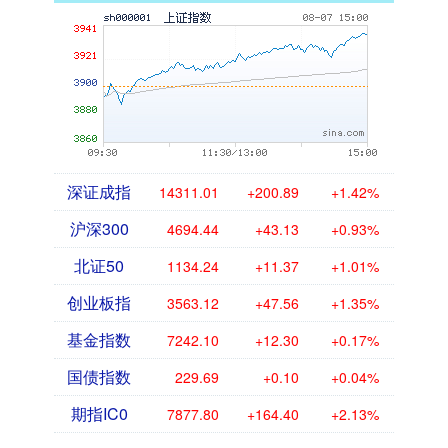
深证成指
14311.01
+200.89
+1.42%
沪深300
4694.44
+43.13
+0.93%
北证50
1134.24
+11.37
+1.01%
创业板指
3563.12
+47.56
+1.35%
基金指数
7242.10
+12.30
+0.17%
国债指数
229.69
+0.10
+0.04%
期指IC0
7877.80
+164.40
+2.13%