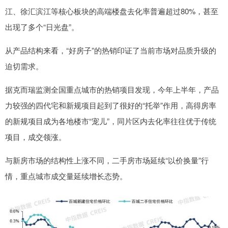
江、徐汇滨江等核心板块的高端楼盘去化率普遍超过80%，甚至
出现了多个“日光盘”。
从产品结构来看，“好房子”的热销印证了当前市场对品质升级的
迫切需求。
据克而瑞监测全国重点城市的热销项目发现，今年上半年，产品
力较强的四代宅和新规项目起到了很好的“托举”作用，高得房率
的新规项目成为各地楼市“宠儿”，同片区内去化率往往优于传统
项目，成交领涨。
与新房市场的结构性上涨不同，二手房市场延续“以价换量”行
情，重点城市成交量延续增长态势。