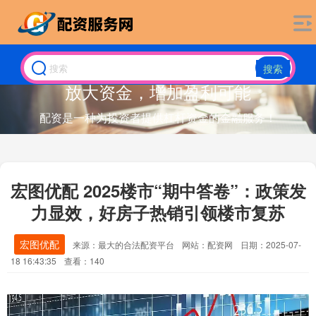
搜索
放大资金，增加盈利可能
配资是一种为投资者提供杠杆资金的金融服务！
宏图优配 2025楼市“期中答卷”：政策发
力显效，好房子热销引领楼市复苏
宏图优配
来源：最大的合法配资平台
网站：配资网
日期：2025-07-
18 16:43:35
查看：140