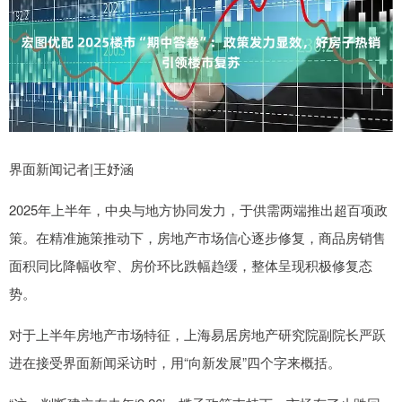
界面新闻记者|王妤涵
2025年上半年，中央与地方协同发力，于供需两端推出超百项政
策。在精准施策推动下，房地产市场信心逐步修复，商品房销售
面积同比降幅收窄、房价环比跌幅趋缓，整体呈现积极修复态
势。
对于上半年房地产市场特征，上海易居房地产研究院副院长严跃
进在接受界面新闻采访时，用“向新发展”四个字来概括。