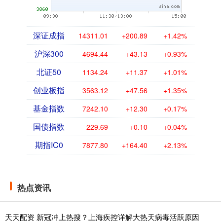
深证成指
14311.01
+200.89
+1.42%
沪深300
4694.44
+43.13
+0.93%
北证50
1134.24
+11.37
+1.01%
创业板指
3563.12
+47.56
+1.35%
基金指数
7242.10
+12.30
+0.17%
国债指数
229.69
+0.10
+0.04%
期指IC0
7877.80
+164.40
+2.13%
热点资讯
天天配资 新冠冲上热搜？上海疾控详解大热天病毒活跃原因