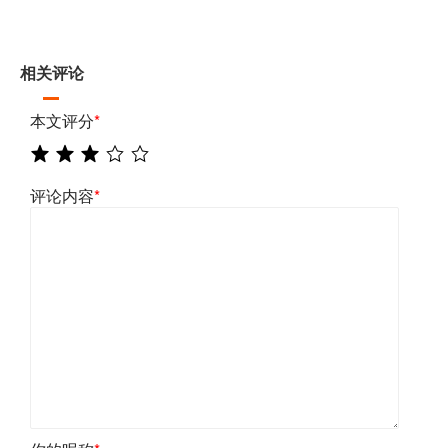
相关评论
本文评分
*
评论内容
*