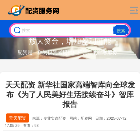
搜索
放大资金，增加盈利可能
配资是一种为投资者提供杠杆资金的金融服务！
天天配资 新华社国家高端智库向全球发
布《为了人民美好生活接续奋斗》智库
报告
天天配资
来源：专业实盘配资
网站：配资网
日期：2025-07-12
17:05:29
查看：93