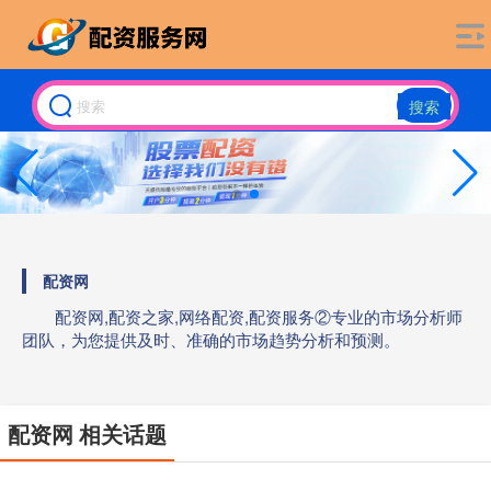
搜索
配资网
配资网,配资之家,网络配资,配资服务②专业的市场分析师
团队，为您提供及时、准确的市场趋势分析和预测。
配资网 相关话题