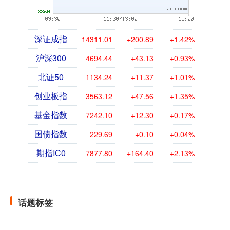
深证成指
14311.01
+200.89
+1.42%
沪深300
4694.44
+43.13
+0.93%
北证50
1134.24
+11.37
+1.01%
创业板指
3563.12
+47.56
+1.35%
基金指数
7242.10
+12.30
+0.17%
国债指数
229.69
+0.10
+0.04%
期指IC0
7877.80
+164.40
+2.13%
话题标签