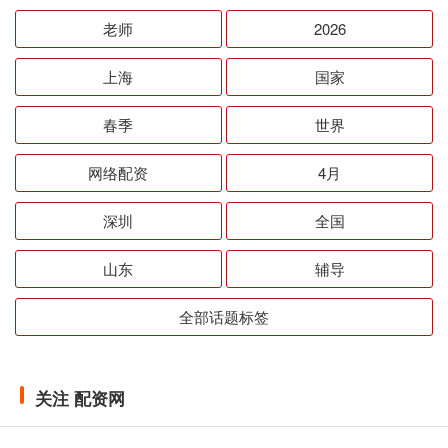
老师
2026
上海
国家
春季
世界
网络配资
4月
深圳
全国
山东
辅导
全部话题标签
关注 配资网