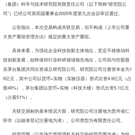
（集团）科学与技术研究院有限责任公司（以下简称“研究院公
司”）已经公司第四届董事会2025年度第九次会议审议通过。
公告指出，本次交易构成关联交易，但不构成《上市公司重
大资产重组管理办法》规定的重大资产重组。
具体来看，为强化企业科技创新主体地位，坚定不移推动科
技创新发展，始终保持行业科研领域领先地位，公司拟与控股股
东茅台集团共同出资成立研究院公司。研究院公司注册资本金为1
0亿元，其中公司以货币+实物（实验仪器）形式出资4.9亿元（占
股49%），茅台集团以货币+实物（科技大楼）形式出资5.1亿元
（占股51%）。
关联交易标的基本情况方面，研究院公司注册地为贵州省仁
怀市（以核准登记注册地为准）。公司类型为有限责任公司。
经营范围（以市场监督管理机关核定的经营范围为准）为技