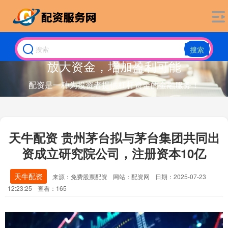
搜索
放大资金，增加盈利可能
配资是一种为投资者提供杠杆资金的金融服务！
天牛配资 贵州茅台拟与茅台集团共同出
资成立研究院公司，注册资本10亿
天牛配资
来源：免费股票配资
网站：配资网
日期：2025-07-23
12:23:25
查看：165