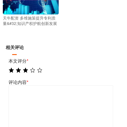
天牛配资 多维施策提升专利质
量&#32;知识产权护航创新发展
相关评论
本文评分
*
评论内容
*