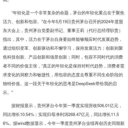
“年轻化是一个非常复杂的命题，茅台的年轻化重点在于聚焦
活力、创新和包容。”在今年5月19日贵州茅台召开的2024年度股
东大会上，贵州茅台党委副书记、董事王莉（代行总经理职责）
指出，其中，活力在于茅台自身要始终能够顺应时代发展趋势，
通过组织变革、创新驱动和不懈学习，保持发展活力；创新则聚
焦科技创新、产品创新和场景创新；同时，包容不同时代的消费
者不同的价值主张，“真正的年轻化是保持对时代趋势，消费者需
求变化的洞察力和敏捷性，用包容的态度去尊重不同生命阶段的
独特价值。这一段关于年轻化的思考是DeepSeek带给我的启
示。”
据财报显示，贵州茅台今年第一季度实现营收506.01亿元，
同比增长10.54%；实现归母净利润268.47亿元，同比增长11.5
6%。据wind数据显示，今年一季度贵州茅台业绩再创历史同期新