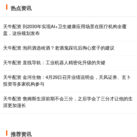
热点资讯
天牛配资 到2030年实现AI+卫生健康应用场景在医疗机构全覆
盖，这份规划发布
天牛配资 泡药酒选啥酒？老酒鬼踩坑后掏心窝子的建议
天牛配资 直线导轨：工业机器人精密化升级的关键
天牛配资 金河生物：4月29日召开业绩说明会，天风证券、玄卜
投资等多家机构参与
天牛配资 詹姆斯生涯前期不会三分，之后学会了三分才让他的生
涯更加漫长
推荐资讯