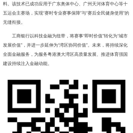
料。该技术已成功应用于广东奥体中心、广州天河体育中心等十
五运会主赛场，实现“赛时专业赛事保障”与“赛后全民健身使用”的
无缝衔接。
工商银行以科技金融为纽带，将赛事“即时价值”转化为“城市
发展价值”，并进一步延伸为“湾区协同价值”。未来，将持续深化
全面金融服务，为服务粤港澳大湾区高质量发展、推进体育强国
建设持续注入金融动能。