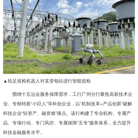
▲轮足巡检机器人对某变电站进行智能巡检
围绕十五运会服务保障需求，工行广州分行聚焦高新技术企
业、专精特新“小巨人”等科创企业，以“机制改革+产品创新”破解
科技企业“轻资产、融资难”痛点。该行构建了专业机构、专属产
品、专项行动、专门风控、专属保障“五专”服务体系，全力提升
科技金融服务水平。