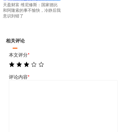
天盈财富 维尼修斯：国家德比
和阿隆索的事不愉快，冷静后我
意识到错了
相关评论
本文评分
*
评论内容
*