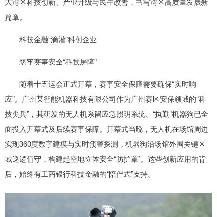
大湾区科技创新、产业升级与民生改善，书写湾区高质量发展新
篇章。
科技金融“滴灌”科创企业
筑牢赛事安全“科技屏障”
随着十五运会正式开幕，赛事安全保障需要确保“实时响
应”。广州某智能机器科技有限公司作为广州赛区安保领域的“科
技尖兵”，其研发的无人机系留应急照明系统、“执勤”机器狗已全
面投入开幕式及后续赛事保障。开幕式当晚，无人机在场馆周边
实现360度数字建模与实时预警探测，机器狗沿场馆外围关键区
域巡逻值守，构建起空地立体安全“防护罩”。这些创新应用的背
后，始终有工商银行科技金融的“陪伴式”支持。