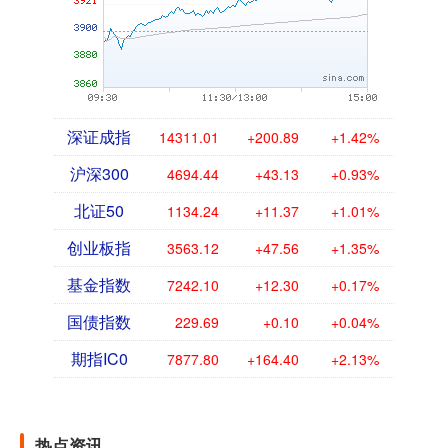
深证成指
14311.01
+200.89
+1.42%
沪深300
4694.44
+43.13
+0.93%
北证50
1134.24
+11.37
+1.01%
创业板指
3563.12
+47.56
+1.35%
基金指数
7242.10
+12.30
+0.17%
国债指数
229.69
+0.10
+0.04%
期指IC0
7877.80
+164.40
+2.13%
热点资讯