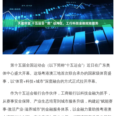
第十五届全国运动会（以下简称“十五运会”）近日在广东奥
体中心盛大开幕。这场粤港澳三地首次联合承办的国家级体育盛
事，以“体育+科技+城市”深度融合的方式正式拉开序幕。
作为十五运会银行合作伙伴，工商银行以科技金融为抓手，
从赛事安全保障、产业生态培育到城市服务升级，构建起“赋能赛
事-激活产业-滋养城市”的金融服务体系，以金融力量助推粤港澳