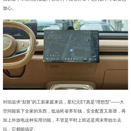
放心。
对咱追求“划算”的工薪家庭来说，星纪元ET真是“理想型”——大
空间能装下全家的东西，低油耗省养车钱，安全配置又靠谱，再
加上外放电这种实用功能，不管是平时上班还是周末带娃出去
玩，它都能搞定。