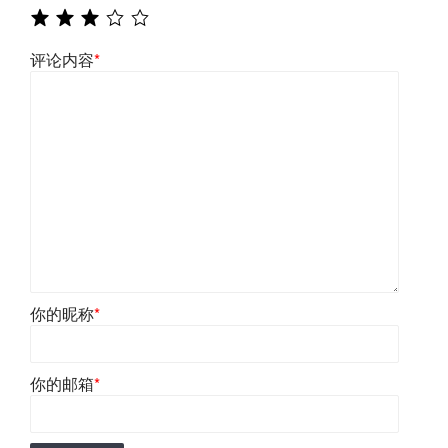
评论内容
*
你的昵称
*
你的邮箱
*