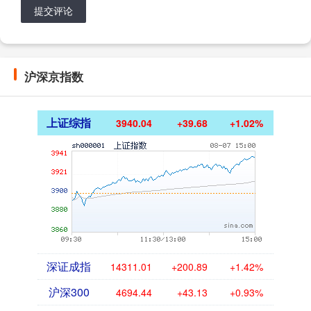
提交评论
沪深京指数
上证综指
3940.04
+39.68
+1.02%
深证成指
14311.01
+200.89
+1.42%
沪深300
4694.44
+43.13
+0.93%