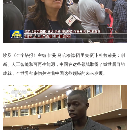
埃及《金字塔报》主编 伊曼·马哈穆德·阿里夫·阿卜杜拉赫曼：创
新、人工智能和可再生能源，中国在这些领域取得了举世瞩目的
成就，全世界都密切关注着中国这些领域的未来发展。