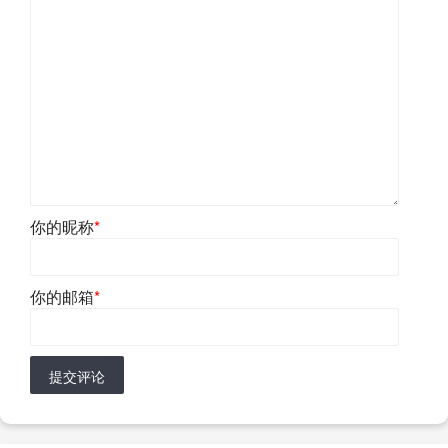
你的昵称
*
你的邮箱
*
提交评论