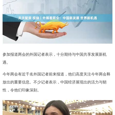
参加报道两会的外国记者表示，十分期待与中国共享发展新机
遇。
今年两会有近千名外国记者前来报道，他们高度关注今年两会释
放出的重要信息。不少记者表示，中国经济展现出的活力与韧
性，令他们印象深刻。