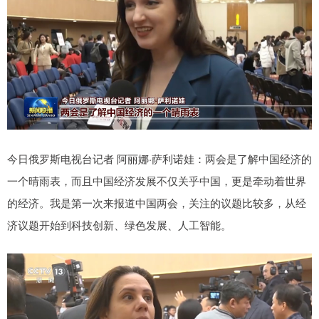
今日俄罗斯电视台记者 阿丽娜·萨利诺娃：两会是了解中国经济的
一个晴雨表，而且中国经济发展不仅关乎中国，更是牵动着世界
的经济。我是第一次来报道中国两会，关注的议题比较多，从经
济议题开始到科技创新、绿色发展、人工智能。