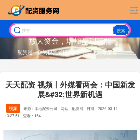
搜索
放大资金，增加盈利可能
配资是一种为投资者提供杠杆资金的金融服务！
天天配资 视频丨外媒看两会：中国新发
展&#32;世界新机遇
视频
来源：本地配资公司
网站：配资网
日期：2026-03-11
13:27:51
查看：164