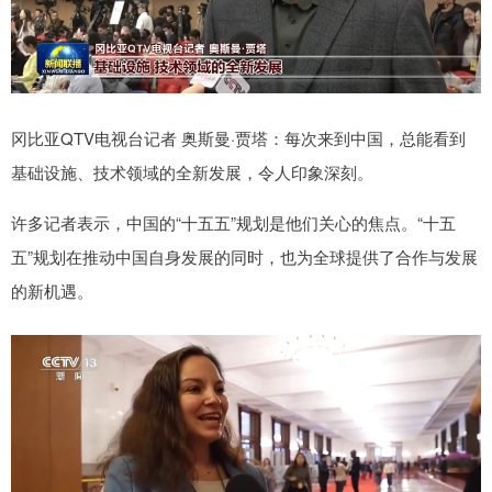
冈比亚QTV电视台记者 奥斯曼·贾塔：每次来到中国，总能看到
基础设施、技术领域的全新发展，令人印象深刻。
许多记者表示，中国的“十五五”规划是他们关心的焦点。“十五
五”规划在推动中国自身发展的同时，也为全球提供了合作与发展
的新机遇。